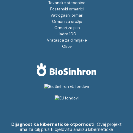
Tavanske stepenice
Poštanski ormarići
Vatrogasni ormari
Ormari za oružje
Ormari za plin
Jadro 100
Vratašca za dimnjake
Okov
Dijagnostika kibernetičke otpornosti:
Ovaj projekt
ima za cilj pružiti cjelovitu analizu kibernetičke